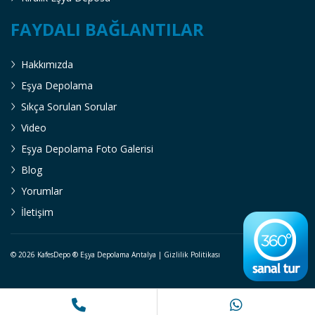
FAYDALI BAĞLANTILAR
Hakkımızda
Eşya Depolama
Sıkça Sorulan Sorular
Video
Eşya Depolama Foto Galerisi
Blog
Yorumlar
İletişim
© 2026 KafesDepo ®
Eşya Depolama Antalya
|
Gizlilik Politikası