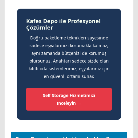
Kafes Depo ile Profesyonel
Çözümler
Doğru paketleme teknikleri sayesinde
sadece eşyalarınızı korumakla kalmaz,
aynı zamanda bütçenizi de korumuş
olursunuz. Anahtarı sadece sizde olan
kilitli oda sistemlerimiz, eşyalarınız için
en güvenli ortamı sunar.
Self Storage Hizmetimizi
İnceleyin →