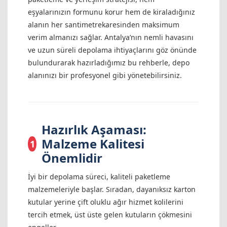
eşyalarınızın formunu korur hem de kiraladığınız
alanın her santimetrekaresinden maksimum
verim almanızı sağlar. Antalya’nın nemli havasını
ve uzun süreli depolama ihtiyaçlarını göz önünde
bulundurarak hazırladığımız bu rehberle, depo
alanınızı bir profesyonel gibi yönetebilirsiniz.
Hazırlık Aşaması:
Malzeme Kalitesi
1
Önemlidir
İyi bir depolama süreci, kaliteli paketleme
malzemeleriyle başlar. Sıradan, dayanıksız karton
kutular yerine çift oluklu ağır hizmet kolilerini
tercih etmek, üst üste gelen kutuların çökmesini