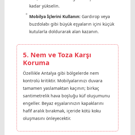
kadar yükselin.
Mobilya İçlerini Kullanın:
Gardırop veya
buzdolabı gibi büyük eşyaların içini küçük
kutularla doldurarak alan kazanın.
5. Nem ve Toza Karşı
Koruma
Özellikle Antalya gibi bölgelerde nem
kontrolü kritiktir. Mobilyalarınızı duvara
tamamen yaslamaktan kaçının; birkaç
santimetrelik hava boşluğu küf oluşumunu
engeller. Beyaz eşyalarınızın kapaklarını
hafif aralık bırakmak, içeride kötü koku
oluşmasını önleyecektir.