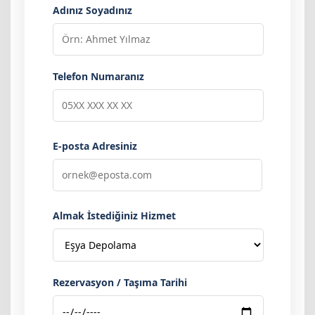
Adınız Soyadınız
Telefon Numaranız
E-posta Adresiniz
Almak İstediğiniz Hizmet
Rezervasyon / Taşıma Tarihi