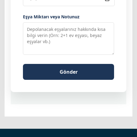
Eşya Miktarı veya Notunuz
Gönder