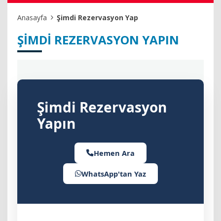
Anasayfa
Şimdi Rezervasyon Yap
ŞIMDI REZERVASYON YAPIN
Şimdi Rezervasyon
Yapın
Hemen Ara
WhatsApp'tan Yaz