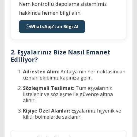
Nem kontrollü depolama sistemimiz
hakkında hemen bilgi alın.
WhatsApp'tan Bilgi Al
2. Eşyalarınız Bize Nasıl Emanet
Ediliyor?
Adresten Alım:
Antalya'nın her noktasından
uzman ekibimiz kapınıza gelir.
Sözleşmeli Teslimat:
Tüm eşyalarınız
listelenir ve sözleşme ile güvence altına
alınır.
Kişiye Özel Alanlar:
Eşyalarınız hijyenik ve
kilitli bölmelerde saklanır.