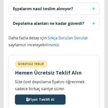
Eşyalarım nasıl teslim alınıyor?
Depolama alanları ne kadar güvenli?
Daha fazla detay için
Sıkça Sorulan Sorular
sayfamızı inceleyebilirsiniz.
ÜCRETSİZ TEKLİF
Hemen Ücretsiz Teklif Alın
Size özel depolama fiyatını öğrenmek
sadece birkaç saniye sürer.
Fiyat Teklifi Al