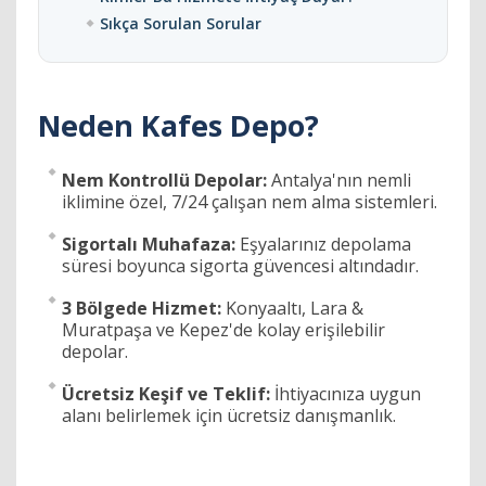
Sıkça Sorulan Sorular
Neden Kafes Depo?
Nem Kontrollü Depolar:
Antalya'nın nemli
iklimine özel, 7/24 çalışan nem alma sistemleri.
Sigortalı Muhafaza:
Eşyalarınız depolama
süresi boyunca sigorta güvencesi altındadır.
3 Bölgede Hizmet:
Konyaaltı, Lara &
Muratpaşa ve Kepez'de kolay erişilebilir
depolar.
Ücretsiz Keşif ve Teklif:
İhtiyacınıza uygun
alanı belirlemek için ücretsiz danışmanlık.