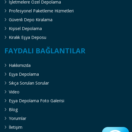
İşletmelere Özel Depolama
Profesyonel Paketleme Hizmetleri
Güvenli Depo Kiralama
Kişisel Depolama
Kiralık Eşya Deposu
FAYDALI BAĞLANTILAR
Hakkımızda
Eşya Depolama
Sıkça Sorulan Sorular
Video
Eşya Depolama Foto Galerisi
Blog
Yorumlar
İletişim