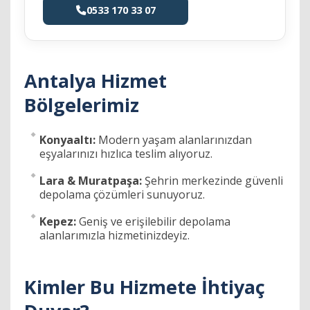
0533 170 33 07
Antalya Hizmet
Bölgelerimiz
Konyaaltı:
Modern yaşam alanlarınızdan
eşyalarınızı hızlıca teslim alıyoruz.
Lara & Muratpaşa:
Şehrin merkezinde güvenli
depolama çözümleri sunuyoruz.
Kepez:
Geniş ve erişilebilir depolama
alanlarımızla hizmetinizdeyiz.
Kimler Bu Hizmete İhtiyaç