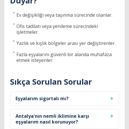
Duyar?
Ev değişikliği veya taşınma sürecinde olanlar.
Ofis tadilatı veya yenileme sürecindeki
işletmeler.
Yazlık ve kışlık bölgeler arası yer değiştirenler.
Fazla eşyalarını güvenli bir alanda muhafaza
etmek isteyenler.
Sıkça Sorulan Sorular
Eşyalarım sigortalı mı?
Antalya'nın nemli iklimine karşı
eşyalarım nasıl korunuyor?