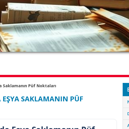
a Saklamanın Püf Noktaları
 EŞYA SAKLAMANIN PÜF