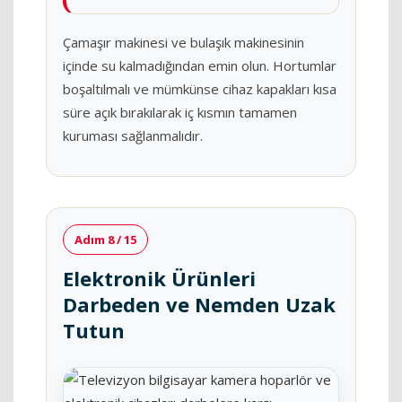
Çamaşır makinesi ve bulaşık makinesinin
içinde su kalmadığından emin olun. Hortumlar
boşaltılmalı ve mümkünse cihaz kapakları kısa
süre açık bırakılarak iç kısmın tamamen
kuruması sağlanmalıdır.
Adım 8 / 15
Elektronik Ürünleri
Darbeden ve Nemden Uzak
Tutun