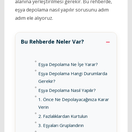
alanına yerleştirilmesi gerekir. Bu rehberde,
eşya depolama nasıl yapılır sorusunu adım
adım ele alıyoruz.
Bu Rehberde Neler Var?
Eşya Depolama Ne İşe Yarar?
Eşya Depolama Hangi Durumlarda
Gerekir?
Eşya Depolama Nasıl Yapılır?
1. Önce Ne Depolayacağınıza Karar
Verin
2. Fazlalıklardan Kurtulun
3. Eşyaları Gruplandırın