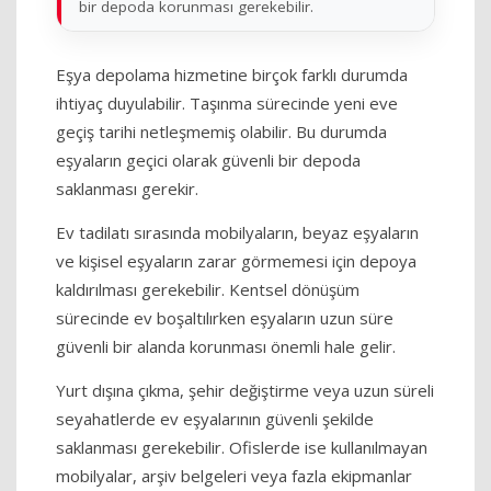
bir depoda korunması gerekebilir.
Eşya depolama hizmetine birçok farklı durumda
ihtiyaç duyulabilir. Taşınma sürecinde yeni eve
geçiş tarihi netleşmemiş olabilir. Bu durumda
eşyaların geçici olarak güvenli bir depoda
saklanması gerekir.
Ev tadilatı sırasında mobilyaların, beyaz eşyaların
ve kişisel eşyaların zarar görmemesi için depoya
kaldırılması gerekebilir. Kentsel dönüşüm
sürecinde ev boşaltılırken eşyaların uzun süre
güvenli bir alanda korunması önemli hale gelir.
Yurt dışına çıkma, şehir değiştirme veya uzun süreli
seyahatlerde ev eşyalarının güvenli şekilde
saklanması gerekebilir. Ofislerde ise kullanılmayan
mobilyalar, arşiv belgeleri veya fazla ekipmanlar