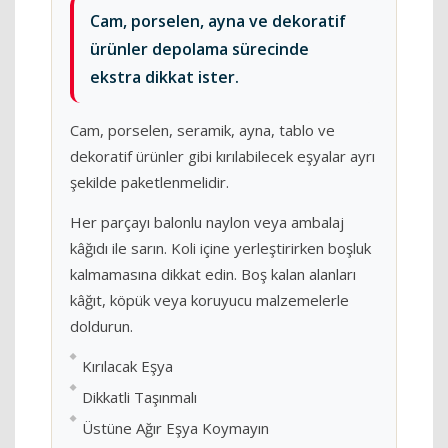
Cam, porselen, ayna ve dekoratif
ürünler depolama sürecinde
ekstra dikkat ister.
Cam, porselen, seramik, ayna, tablo ve
dekoratif ürünler gibi kırılabilecek eşyalar ayrı
şekilde paketlenmelidir.
Her parçayı balonlu naylon veya ambalaj
kâğıdı ile sarın. Koli içine yerleştirirken boşluk
kalmamasına dikkat edin. Boş kalan alanları
kâğıt, köpük veya koruyucu malzemelerle
doldurun.
Kırılacak Eşya
Dikkatli Taşınmalı
Üstüne Ağır Eşya Koymayın