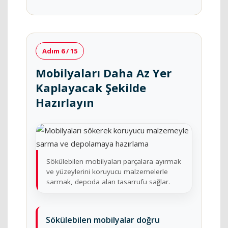
Adım 6 / 15
Mobilyaları Daha Az Yer
Kaplayacak Şekilde
Hazırlayın
Sökülebilen mobilyaları parçalara ayırmak
ve yüzeylerini koruyucu malzemelerle
sarmak, depoda alan tasarrufu sağlar.
Sökülebilen mobilyalar doğru