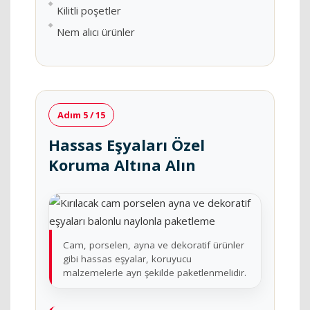
Kilitli poşetler
Nem alıcı ürünler
Adım 5 / 15
Hassas Eşyaları Özel
Koruma Altına Alın
Cam, porselen, ayna ve dekoratif ürünler
gibi hassas eşyalar, koruyucu
malzemelerle ayrı şekilde paketlenmelidir.