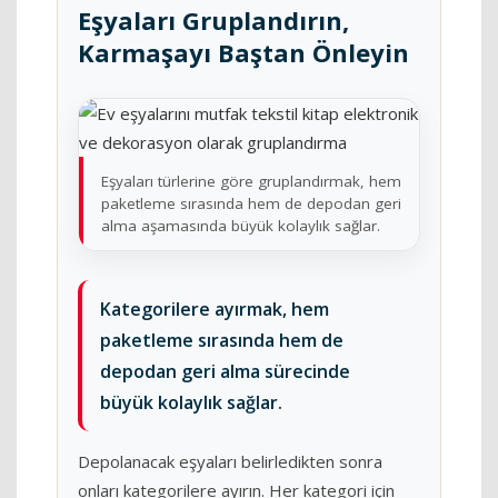
Eşyaları Gruplandırın,
Karmaşayı Baştan Önleyin
Eşyaları türlerine göre gruplandırmak, hem
paketleme sırasında hem de depodan geri
alma aşamasında büyük kolaylık sağlar.
Kategorilere ayırmak, hem
paketleme sırasında hem de
depodan geri alma sürecinde
büyük kolaylık sağlar.
Depolanacak eşyaları belirledikten sonra
onları kategorilere ayırın. Her kategori için