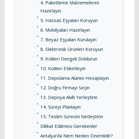
4. Paketleme Malzemelerini
Hazırlayın
5. Hassas Eşyaları Koruyun
6. Mobilyaları Hazırlayın
7. Beyaz Eşyaları Kurulayın
8. Elektronik Ürünleri Koruyun
9. Kolileri Dengeli Doldurun
10. Kolileri Etiketleyin
11. Depolama Alanını Hesaplayın
12. Doğru Firmayı Seçin
13. Depoya Akıllı Yerleştirin
14. Süreyi Planlayın
15. Teslim Sürecini Netleştirin
Dikkat Edilmesi Gerekenler
Antalya’da Nem Neden Önemlidir?