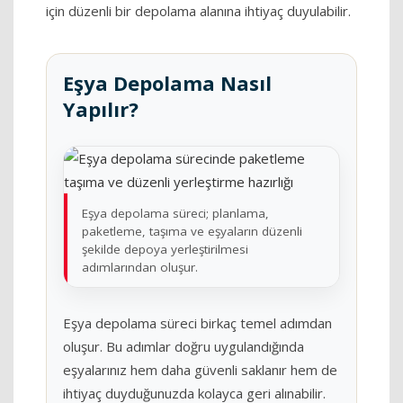
için düzenli bir depolama alanına ihtiyaç duyulabilir.
Eşya Depolama Nasıl
Yapılır?
Eşya depolama süreci; planlama,
paketleme, taşıma ve eşyaların düzenli
şekilde depoya yerleştirilmesi
adımlarından oluşur.
Eşya depolama süreci birkaç temel adımdan
oluşur. Bu adımlar doğru uygulandığında
eşyalarınız hem daha güvenli saklanır hem de
ihtiyaç duyduğunuzda kolayca geri alınabilir.