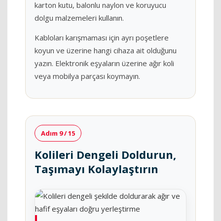
karton kutu, balonlu naylon ve koruyucu
dolgu malzemeleri kullanın.
Kabloları karışmaması için ayrı poşetlere
koyun ve üzerine hangi cihaza ait olduğunu
yazın. Elektronik eşyaların üzerine ağır koli
veya mobilya parçası koymayın.
Adım 9 / 15
Kolileri Dengeli Doldurun,
Taşımayı Kolaylaştırın