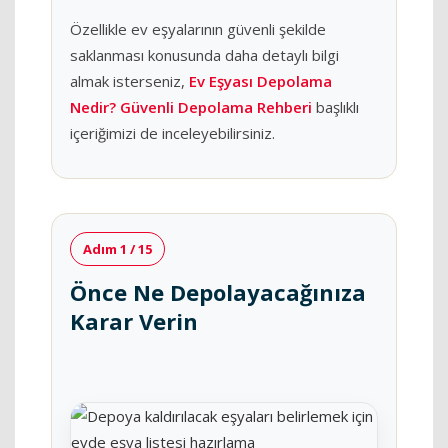
Özellikle ev eşyalarının güvenli şekilde
saklanması konusunda daha detaylı bilgi
almak isterseniz,
Ev Eşyası Depolama
Nedir? Güvenli Depolama Rehberi
başlıklı
içeriğimizi de inceleyebilirsiniz.
Adım 1 / 15
Önce Ne Depolayacağınıza
Karar Verin