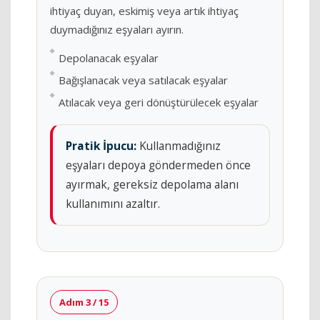
ihtiyaç duyan, eskimiş veya artık ihtiyaç
duymadığınız eşyaları ayırın.
Depolanacak eşyalar
Bağışlanacak veya satılacak eşyalar
Atılacak veya geri dönüştürülecek eşyalar
Pratik İpucu:
Kullanmadığınız
eşyaları depoya göndermeden önce
ayırmak, gereksiz depolama alanı
kullanımını azaltır.
Adım 3 / 15