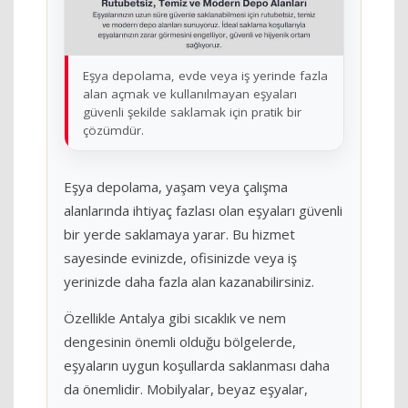
Eşya depolama, evde veya iş yerinde fazla
alan açmak ve kullanılmayan eşyaları
güvenli şekilde saklamak için pratik bir
çözümdür.
Eşya depolama, yaşam veya çalışma
alanlarında ihtiyaç fazlası olan eşyaları güvenli
bir yerde saklamaya yarar. Bu hizmet
sayesinde evinizde, ofisinizde veya iş
yerinizde daha fazla alan kazanabilirsiniz.
Özellikle Antalya gibi sıcaklık ve nem
dengesinin önemli olduğu bölgelerde,
eşyaların uygun koşullarda saklanması daha
da önemlidir. Mobilyalar, beyaz eşyalar,