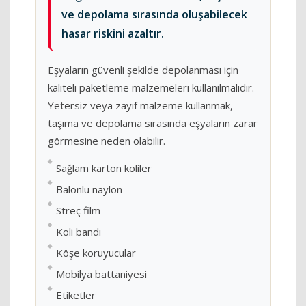
ve depolama sırasında oluşabilecek
hasar riskini azaltır.
Eşyaların güvenli şekilde depolanması için
kaliteli paketleme malzemeleri kullanılmalıdır.
Yetersiz veya zayıf malzeme kullanmak,
taşıma ve depolama sırasında eşyaların zarar
görmesine neden olabilir.
Sağlam karton koliler
Balonlu naylon
Streç film
Koli bandı
Köşe koruyucular
Mobilya battaniyesi
Etiketler