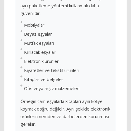
ayrı paketleme yöntemi kullanmak daha
güvenlidir.
Mobilyalar
Beyaz eşyalar
Mutfak eşyaları
Kırılacak eşyalar
Elektronik ürünler
Kıyafetler ve tekstil ürünleri
Kitaplar ve belgeler
Ofis veya arşiv malzemeleri
Örneğin cam eşyalarla kitapları aynı koliye
koymak doğru değildir. Aynı şekilde elektronik
ürünlerin nemden ve darbelerden korunması
gerekir.