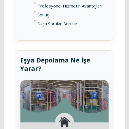
Profesyonel Hizmetin Avantajları
Sonuç
Sıkça Sorulan Sorular
Eşya Depolama Ne İşe
Yarar?