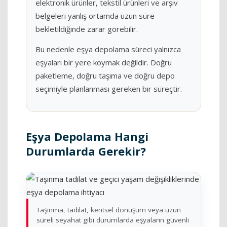
elektronik ürünler, tekstil ürünleri ve arşiv
belgeleri yanlış ortamda uzun süre
bekletildiğinde zarar görebilir.
Bu nedenle eşya depolama süreci yalnızca
eşyaları bir yere koymak değildir. Doğru
paketleme, doğru taşıma ve doğru depo
seçimiyle planlanması gereken bir süreçtir.
Eşya Depolama Hangi
Durumlarda Gerekir?
Taşınma, tadilat, kentsel dönüşüm veya uzun
süreli seyahat gibi durumlarda eşyaların güvenli