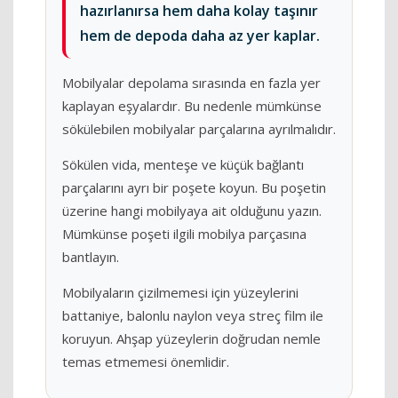
hazırlanırsa hem daha kolay taşınır
hem de depoda daha az yer kaplar.
Mobilyalar depolama sırasında en fazla yer
kaplayan eşyalardır. Bu nedenle mümkünse
sökülebilen mobilyalar parçalarına ayrılmalıdır.
Sökülen vida, menteşe ve küçük bağlantı
parçalarını ayrı bir poşete koyun. Bu poşetin
üzerine hangi mobilyaya ait olduğunu yazın.
Mümkünse poşeti ilgili mobilya parçasına
bantlayın.
Mobilyaların çizilmemesi için yüzeylerini
battaniye, balonlu naylon veya streç film ile
koruyun. Ahşap yüzeylerin doğrudan nemle
temas etmemesi önemlidir.