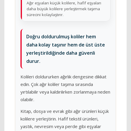
Ağır eşyaları küçük kolilere, hafif eşyaları
daha büyük kolilere yerleştirmek taşıma
sürecini kolaylaştırır.
Doğru doldurulmuş koliler hem
daha kolay taşınır hem de üst üste
yerleştirildiğinde daha güvenli
durur.
Kolileri doldururken ağırlık dengesine dikkat
edin. Çok ağır koliler taşıma sırasında
yırtılabilir veya kaldırılırken zorlanmaya neden
olabilir.
Kitap, dosya ve evrak gibi ağır ürünleri küçük
kolilere yerleştirin. Hafif tekstil ürünleri,
yastık, nevresim veya perde gibi eşyalar