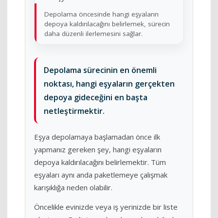
Depolama öncesinde hangi eşyaların
depoya kaldırılacağını belirlemek, sürecin
daha düzenli ilerlemesini sağlar.
Depolama sürecinin en önemli
noktası, hangi eşyaların gerçekten
depoya gideceğini en başta
netleştirmektir.
Eşya depolamaya başlamadan önce ilk
yapmanız gereken şey, hangi eşyaların
depoya kaldırılacağını belirlemektir. Tüm
eşyaları aynı anda paketlemeye çalışmak
karışıklığa neden olabilir.
Öncelikle evinizde veya iş yerinizde bir liste