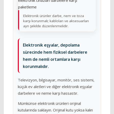
Elektronik ürünler darbe, nem ve toza
karşı korunmalı; kabloları ve aksesuarları
ayrı şekilde düzenlenmelidir.
Elektronik eşyalar, depolama
sürecinde hem fiziksel darbelere
hem de nemli ortamlara karşı
korunmalıdır.
Televizyon, bilgisayar, monitör, ses sistemi,
küçük ev aletleri ve diğer elektronik eşyalar
darbelere ve neme karşı hassastır.
Mümkünse elektronik ürünleri orijinal
kutularında saklayın. Orijinal kutu yoksa kalın