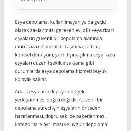
Eşya depolama, kullanılmayan ya da geçici
olarak saklanması gereken ev, ofis veya ticari
eşyaların güvenli bir depolama alanında
muhafaza edilmesidir. Taşınma, tadilat,
kentsel dönüşüm, yurt dışına çıkma veya fazla
eşyaları düzenli şekilde saklama gibi
durumlarda eşya depolama hizmeti büyük
kolaylık sağlar.
Ancak eşyaların depoya rastgele
yerleştirilmesi doğru değildir. Güvenli bir
depolama süreci için eşyaların önceden
hazırlanması, doğru şekilde paketlenmesi,
kategorilere ayrılması ve uygun depolama