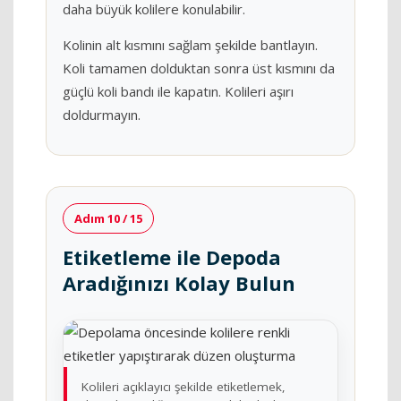
daha büyük kolilere konulabilir.
Kolinin alt kısmını sağlam şekilde bantlayın.
Koli tamamen dolduktan sonra üst kısmını da
güçlü koli bandı ile kapatın. Kolileri aşırı
doldurmayın.
Adım 10 / 15
Etiketleme ile Depoda
Aradığınızı Kolay Bulun
Kolileri açıklayıcı şekilde etiketlemek,