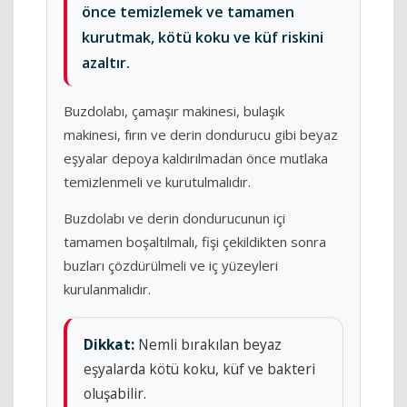
önce temizlemek ve tamamen
kurutmak, kötü koku ve küf riskini
azaltır.
Buzdolabı, çamaşır makinesi, bulaşık
makinesi, fırın ve derin dondurucu gibi beyaz
eşyalar depoya kaldırılmadan önce mutlaka
temizlenmeli ve kurutulmalıdır.
Buzdolabı ve derin dondurucunun içi
tamamen boşaltılmalı, fişi çekildikten sonra
buzları çözdürülmeli ve iç yüzeyleri
kurulanmalıdır.
Dikkat:
Nemli bırakılan beyaz
eşyalarda kötü koku, küf ve bakteri
oluşabilir.