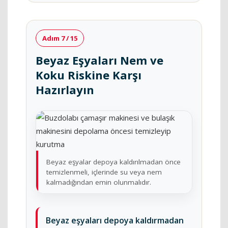
Adım 7 / 15
Beyaz Eşyaları Nem ve
Koku Riskine Karşı
Hazırlayın
Beyaz eşyalar depoya kaldırılmadan önce
temizlenmeli, içlerinde su veya nem
kalmadığından emin olunmalıdır.
Beyaz eşyaları depoya kaldırmadan