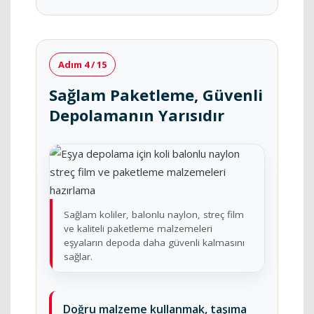
Adım 4 / 15
Sağlam Paketleme, Güvenli
Depolamanın Yarısıdır
Sağlam koliler, balonlu naylon, streç film
ve kaliteli paketleme malzemeleri
eşyaların depoda daha güvenli kalmasını
sağlar.
Doğru malzeme kullanmak, taşıma