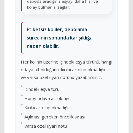
depoda aradığınız eşyayı daha hızlı ve
kolay bulmanızı sağlar.
Etiketsiz koliler, depolama
sürecinin sonunda karışıklığa
neden olabilir.
Her kolinin üzerine içindeki eşya türünü, hangi
odaya ait olduğunu, kırılacak olup olmadığını
ve varsa özel uyarı notunu yazabilirsiniz.
İçindeki eşya türü
Hangi odaya ait olduğu
Kırılacak olup olmadığı
Açılması gereken öncelik sırası
Varsa özel uyarı notu