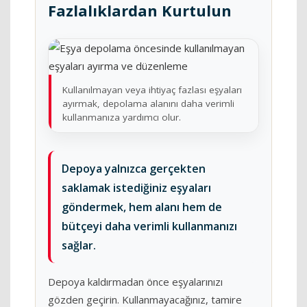
Fazlalıklardan Kurtulun
Kullanılmayan veya ihtiyaç fazlası eşyaları
ayırmak, depolama alanını daha verimli
kullanmanıza yardımcı olur.
Depoya yalnızca gerçekten
saklamak istediğiniz eşyaları
göndermek, hem alanı hem de
bütçeyi daha verimli kullanmanızı
sağlar.
Depoya kaldırmadan önce eşyalarınızı
gözden geçirin. Kullanmayacağınız, tamire