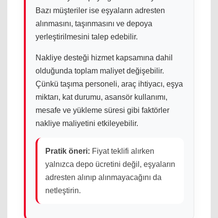
Bazı müşteriler ise eşyaların adresten
alınmasını, taşınmasını ve depoya
yerleştirilmesini talep edebilir.
Nakliye desteği hizmet kapsamına dahil
olduğunda toplam maliyet değişebilir.
Çünkü taşıma personeli, araç ihtiyacı, eşya
miktarı, kat durumu, asansör kullanımı,
mesafe ve yükleme süresi gibi faktörler
nakliye maliyetini etkileyebilir.
Pratik öneri:
Fiyat teklifi alırken
yalnızca depo ücretini değil, eşyaların
adresten alınıp alınmayacağını da
netleştirin.