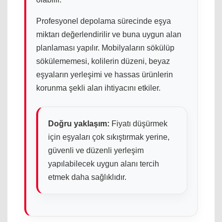
Profesyonel depolama sürecinde eşya
miktarı değerlendirilir ve buna uygun alan
planlaması yapılır. Mobilyaların sökülüp
sökülememesi, kolilerin düzeni, beyaz
eşyaların yerleşimi ve hassas ürünlerin
korunma şekli alan ihtiyacını etkiler.
Doğru yaklaşım:
Fiyatı düşürmek
için eşyaları çok sıkıştırmak yerine,
güvenli ve düzenli yerleşim
yapılabilecek uygun alanı tercih
etmek daha sağlıklıdır.