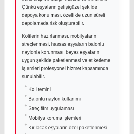
Çünkü eşyaların gelişigüzel şekilde
depoya konulması, özellikle uzun süreli
depolamada risk oluşturabilir.
Kolilerin hazırlanması, mobilyaların
streçlenmesi, hassas eşyaların balonlu
naylonla korunması, beyaz eşyaların
uygun şekilde paketlenmesi ve etiketleme
işlemleri profesyonel hizmet kapsamında
sunulabilir.
Koli temini
Balonlu naylon kullanımı
Streç film uygulaması
Mobilya koruma işlemleri
Kırılacak eşyaların özel paketlenmesi