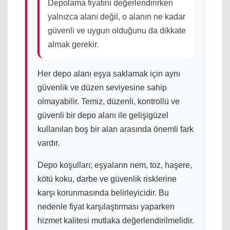
Depolama fiyatını değerlendirirken
yalnızca alanı değil, o alanın ne kadar
güvenli ve uygun olduğunu da dikkate
almak gerekir.
Her depo alanı eşya saklamak için aynı
güvenlik ve düzen seviyesine sahip
olmayabilir. Temiz, düzenli, kontrollü ve
güvenli bir depo alanı ile gelişigüzel
kullanılan boş bir alan arasında önemli fark
vardır.
Depo koşulları; eşyaların nem, toz, haşere,
kötü koku, darbe ve güvenlik risklerine
karşı korunmasında belirleyicidir. Bu
nedenle fiyat karşılaştırması yaparken
hizmet kalitesi mutlaka değerlendirilmelidir.