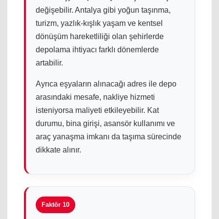
değişebilir. Antalya gibi yoğun taşınma,
turizm, yazlık-kışlık yaşam ve kentsel
dönüşüm hareketliliği olan şehirlerde
depolama ihtiyacı farklı dönemlerde
artabilir.
Ayrıca eşyaların alınacağı adres ile depo
arasındaki mesafe, nakliye hizmeti
isteniyorsa maliyeti etkileyebilir. Kat
durumu, bina girişi, asansör kullanımı ve
araç yanaşma imkanı da taşıma sürecinde
dikkate alınır.
Faktör 10