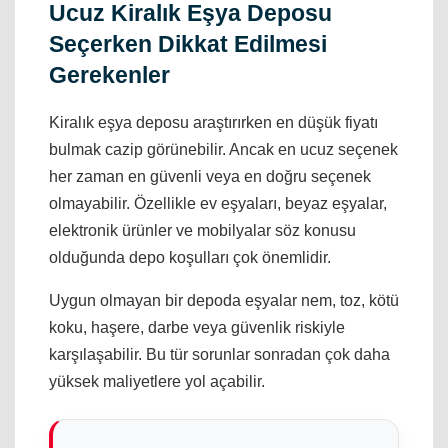
Ucuz Kiralık Eşya Deposu
Seçerken Dikkat Edilmesi
Gerekenler
Kiralık eşya deposu araştırırken en düşük fiyatı
bulmak cazip görünebilir. Ancak en ucuz seçenek
her zaman en güvenli veya en doğru seçenek
olmayabilir. Özellikle ev eşyaları, beyaz eşyalar,
elektronik ürünler ve mobilyalar söz konusu
olduğunda depo koşulları çok önemlidir.
Uygun olmayan bir depoda eşyalar nem, toz, kötü
koku, haşere, darbe veya güvenlik riskiyle
karşılaşabilir. Bu tür sorunlar sonradan çok daha
yüksek maliyetlere yol açabilir.