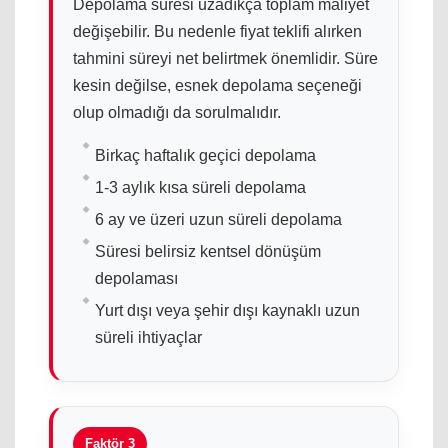
Depolama süresi uzadıkça toplam maliyet
değişebilir. Bu nedenle fiyat teklifi alırken
tahmini süreyi net belirtmek önemlidir. Süre
kesin değilse, esnek depolama seçeneği
olup olmadığı da sorulmalıdır.
Birkaç haftalık geçici depolama
1-3 aylık kısa süreli depolama
6 ay ve üzeri uzun süreli depolama
Süresi belirsiz kentsel dönüşüm
depolaması
Yurt dışı veya şehir dışı kaynaklı uzun
süreli ihtiyaçlar
Faktör 3