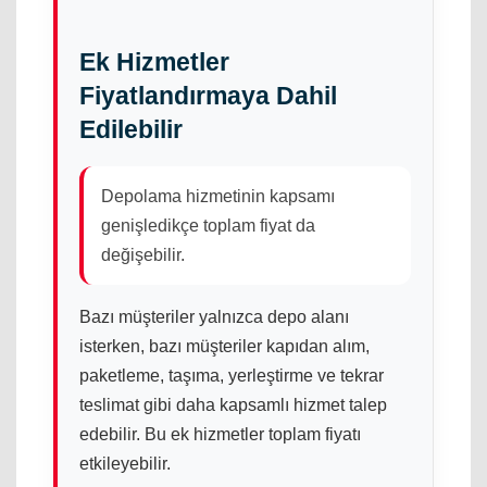
Ek Hizmetler
Fiyatlandırmaya Dahil
Edilebilir
Depolama hizmetinin kapsamı
genişledikçe toplam fiyat da
değişebilir.
Bazı müşteriler yalnızca depo alanı
isterken, bazı müşteriler kapıdan alım,
paketleme, taşıma, yerleştirme ve tekrar
teslimat gibi daha kapsamlı hizmet talep
edebilir. Bu ek hizmetler toplam fiyatı
etkileyebilir.