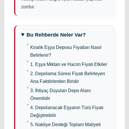
zordur.
Bu Rehberde Neler Var?
Kiralık Eşya Deposu Fiyatları Nasıl
Belirlenir?
1. Eşya Miktarı ve Hacim Fiyatı Etkiler
2. Depolama Süresi Fiyatı Belirleyen
Ana Faktörlerden Biridir
3. İhtiyaç Duyulan Depo Alanı
Önemlidir
4. Depolanacak Eşyanın Türü Fiyatı
Değiştirebilir
5. Nakliye Desteği Toplam Maliyeti