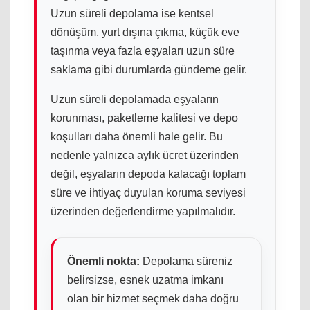
Uzun süreli depolama ise kentsel
dönüşüm, yurt dışına çıkma, küçük eve
taşınma veya fazla eşyaları uzun süre
saklama gibi durumlarda gündeme gelir.
Uzun süreli depolamada eşyaların
korunması, paketleme kalitesi ve depo
koşulları daha önemli hale gelir. Bu
nedenle yalnızca aylık ücret üzerinden
değil, eşyaların depoda kalacağı toplam
süre ve ihtiyaç duyulan koruma seviyesi
üzerinden değerlendirme yapılmalıdır.
Önemli nokta:
Depolama süreniz
belirsizse, esnek uzatma imkanı
olan bir hizmet seçmek daha doğru