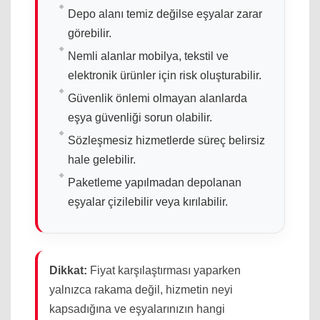
Depo alanı temiz değilse eşyalar zarar
görebilir.
Nemli alanlar mobilya, tekstil ve
elektronik ürünler için risk oluşturabilir.
Güvenlik önlemi olmayan alanlarda
eşya güvenliği sorun olabilir.
Sözleşmesiz hizmetlerde süreç belirsiz
hale gelebilir.
Paketleme yapılmadan depolanan
eşyalar çizilebilir veya kırılabilir.
Dikkat:
Fiyat karşılaştırması yaparken
yalnızca rakama değil, hizmetin neyi
kapsadığına ve eşyalarınızın hangi