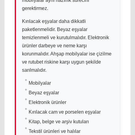
mobilyalar aynı hazırlık sürecini
gerektirmez.
Kırılacak eşyalar daha dikkatli
paketlenmelidir. Beyaz eşyalar
temizlenmeli ve kurutulmalıdır. Elektronik
ürünler darbeye ve neme karşı
korunmalıdır. Ahşap mobilyalar ise çizilme
ve rutubet riskine karşı uygun şekilde
sarılmalıdır.
Mobilyalar
Beyaz eşyalar
Elektronik ürünler
Kırılacak cam ve porselen eşyalar
Kitap, belge ve arşiv kutuları
Tekstil ürünleri ve halılar