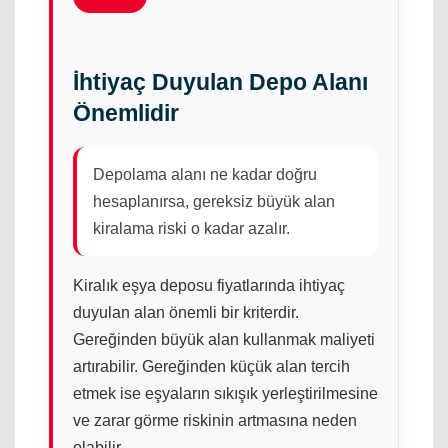
İhtiyaç Duyulan Depo Alanı
Önemlidir
Depolama alanı ne kadar doğru
hesaplanırsa, gereksiz büyük alan
kiralama riski o kadar azalır.
Kiralık eşya deposu fiyatlarında ihtiyaç
duyulan alan önemli bir kriterdir.
Gereğinden büyük alan kullanmak maliyeti
artırabilir. Gereğinden küçük alan tercih
etmek ise eşyaların sıkışık yerleştirilmesine
ve zarar görme riskinin artmasına neden
olabilir.