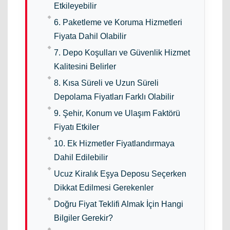
Etkileyebilir
6. Paketleme ve Koruma Hizmetleri
Fiyata Dahil Olabilir
7. Depo Koşulları ve Güvenlik Hizmet
Kalitesini Belirler
8. Kısa Süreli ve Uzun Süreli
Depolama Fiyatları Farklı Olabilir
9. Şehir, Konum ve Ulaşım Faktörü
Fiyatı Etkiler
10. Ek Hizmetler Fiyatlandırmaya
Dahil Edilebilir
Ucuz Kiralık Eşya Deposu Seçerken
Dikkat Edilmesi Gerekenler
Doğru Fiyat Teklifi Almak İçin Hangi
Bilgiler Gerekir?