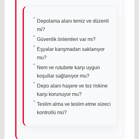
Depolama alanı temiz ve düzenli
mi?
Güvenlik önlemleri var mı?
Eşyalar karışmadan saklanıyor
mu?
Nem ve rutubete karşı uygun
koşullar sağlanıyor mu?
Depo alanı haşere ve toz riskine
karşı korunuyor mu?
Teslim alma ve teslim etme süreci
kontrollü mü?