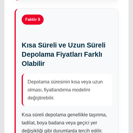
Faktör 8
Kısa Süreli ve Uzun Süreli
Depolama Fiyatları Farklı
Olabilir
Depolama süresinin kısa veya uzun
olması, fiyatlandırma modelini
değiştirebilir.
Kısa süreli depolama genellikle taşınma,
tadilat, boya badana veya geçici yer
değişikliği gibi durumlarda tercih edilir.