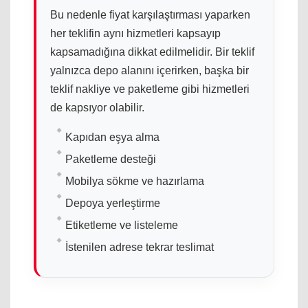
Bu nedenle fiyat karşılaştırması yaparken
her teklifin aynı hizmetleri kapsayıp
kapsamadığına dikkat edilmelidir. Bir teklif
yalnızca depo alanını içerirken, başka bir
teklif nakliye ve paketleme gibi hizmetleri
de kapsıyor olabilir.
Kapıdan eşya alma
Paketleme desteği
Mobilya sökme ve hazırlama
Depoya yerleştirme
Etiketleme ve listeleme
İstenilen adrese tekrar teslimat