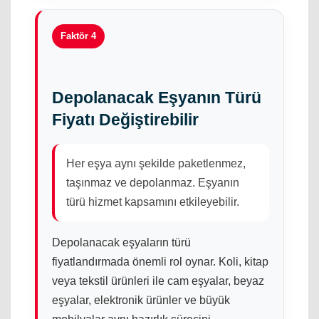
Faktör 4
Depolanacak Eşyanın Türü
Fiyatı Değiştirebilir
Her eşya aynı şekilde paketlenmez,
taşınmaz ve depolanmaz. Eşyanın
türü hizmet kapsamını etkileyebilir.
Depolanacak eşyaların türü
fiyatlandırmada önemli rol oynar. Koli, kitap
veya tekstil ürünleri ile cam eşyalar, beyaz
eşyalar, elektronik ürünler ve büyük