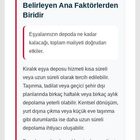
Belirleyen Ana Faktörlerden
Biridir
Eşyalarınızın depoda ne kadar
kalacağı, toplam maliyeti doğrudan
etkiler.
Kiralık eşya deposu hizmeti kısa süreli
veya uzun süreli olarak tercih edilebilir.
Taşınma, tadilat veya geçici şehir dışı
planlarında birkaç haftalık veya birkaç aylık
depolama yeterli olabilir. Kentsel dönüşüm,
yurt dışına çıkma veya küçük eve taşınma
gibi durumlarda ise daha uzun süreli
depolama ihtiyacı oluşabilir.