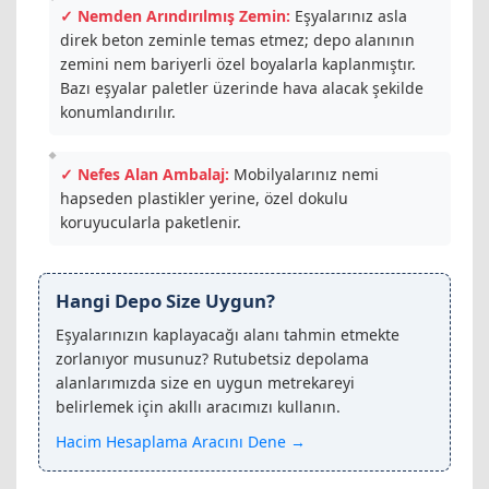
✓ Nemden Arındırılmış Zemin:
Eşyalarınız asla
direk beton zeminle temas etmez; depo alanının
zemini nem bariyerli özel boyalarla kaplanmıştır.
Bazı eşyalar paletler üzerinde hava alacak şekilde
konumlandırılır.
✓ Nefes Alan Ambalaj:
Mobilyalarınız nemi
hapseden plastikler yerine, özel dokulu
koruyucularla paketlenir.
Hangi Depo Size Uygun?
Eşyalarınızın kaplayacağı alanı tahmin etmekte
zorlanıyor musunuz? Rutubetsiz depolama
alanlarımızda size en uygun metrekareyi
belirlemek için akıllı aracımızı kullanın.
Hacim Hesaplama Aracını Dene →