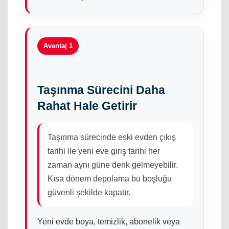
Avantaj 1
Taşınma Sürecini Daha
Rahat Hale Getirir
Taşınma sürecinde eski evden çıkış
tarihi ile yeni eve giriş tarihi her
zaman aynı güne denk gelmeyebilir.
Kısa dönem depolama bu boşluğu
güvenli şekilde kapatır.
Yeni evde boya, temizlik, abonelik veya