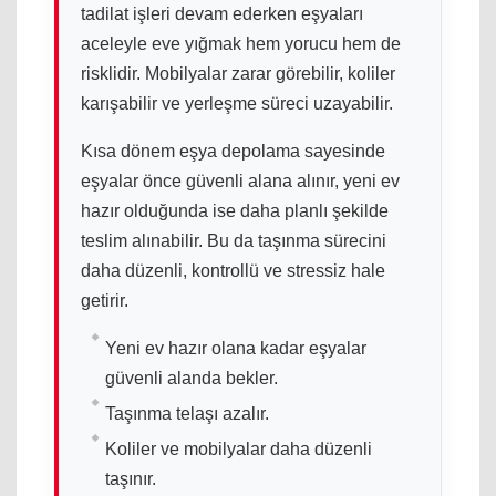
tadilat işleri devam ederken eşyaları
aceleyle eve yığmak hem yorucu hem de
risklidir. Mobilyalar zarar görebilir, koliler
karışabilir ve yerleşme süreci uzayabilir.
Kısa dönem eşya depolama sayesinde
eşyalar önce güvenli alana alınır, yeni ev
hazır olduğunda ise daha planlı şekilde
teslim alınabilir. Bu da taşınma sürecini
daha düzenli, kontrollü ve stressiz hale
getirir.
Yeni ev hazır olana kadar eşyalar
güvenli alanda bekler.
Taşınma telaşı azalır.
Koliler ve mobilyalar daha düzenli
taşınır.