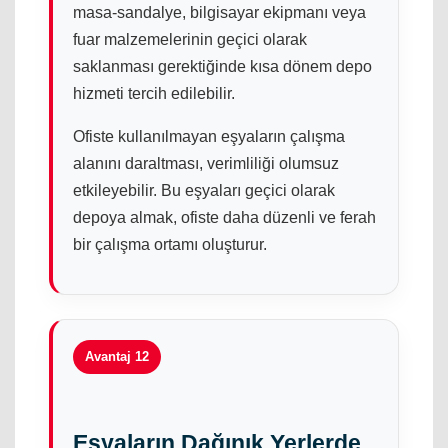
masa-sandalye, bilgisayar ekipmanı veya
fuar malzemelerinin geçici olarak
saklanması gerektiğinde kısa dönem depo
hizmeti tercih edilebilir.
Ofiste kullanılmayan eşyaların çalışma
alanını daraltması, verimliliği olumsuz
etkileyebilir. Bu eşyaları geçici olarak
depoya almak, ofiste daha düzenli ve ferah
bir çalışma ortamı oluşturur.
Avantaj 12
Eşyaların Dağınık Yerlerde