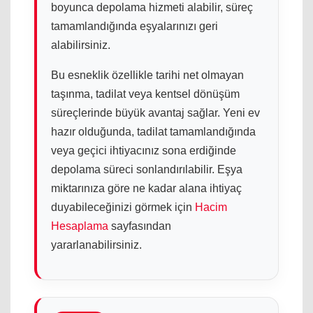
boyunca depolama hizmeti alabilir, süreç
tamamlandığında eşyalarınızı geri
alabilirsiniz.
Bu esneklik özellikle tarihi net olmayan
taşınma, tadilat veya kentsel dönüşüm
süreçlerinde büyük avantaj sağlar. Yeni ev
hazır olduğunda, tadilat tamamlandığında
veya geçici ihtiyacınız sona erdiğinde
depolama süreci sonlandırılabilir. Eşya
miktarınıza göre ne kadar alana ihtiyaç
duyabileceğinizi görmek için
Hacim
Hesaplama
sayfasından
yararlanabilirsiniz.