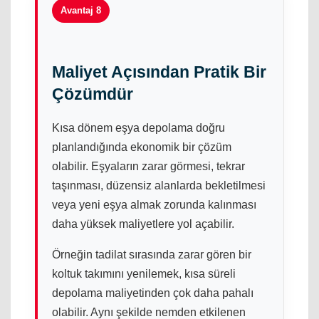
Avantaj 8
Maliyet Açısından Pratik Bir
Çözümdür
Kısa dönem eşya depolama doğru
planlandığında ekonomik bir çözüm
olabilir. Eşyaların zarar görmesi, tekrar
taşınması, düzensiz alanlarda bekletilmesi
veya yeni eşya almak zorunda kalınması
daha yüksek maliyetlere yol açabilir.
Örneğin tadilat sırasında zarar gören bir
koltuk takımını yenilemek, kısa süreli
depolama maliyetinden çok daha pahalı
olabilir. Aynı şekilde nemden etkilenen