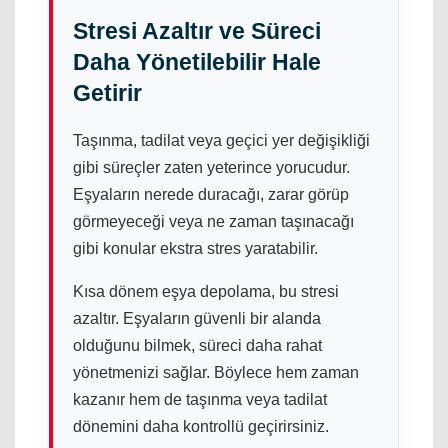
Stresi Azaltır ve Süreci
Daha Yönetilebilir Hale
Getirir
Taşınma, tadilat veya geçici yer değişikliği
gibi süreçler zaten yeterince yorucudur.
Eşyaların nerede duracağı, zarar görüp
görmeyeceği veya ne zaman taşınacağı
gibi konular ekstra stres yaratabilir.
Kısa dönem eşya depolama, bu stresi
azaltır. Eşyaların güvenli bir alanda
olduğunu bilmek, süreci daha rahat
yönetmenizi sağlar. Böylece hem zaman
kazanır hem de taşınma veya tadilat
dönemini daha kontrollü geçirirsiniz.