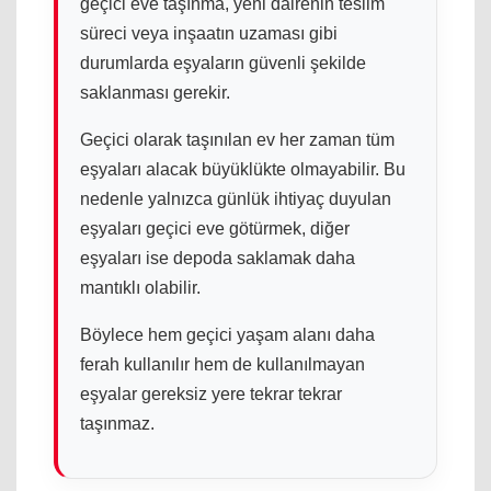
geçici eve taşınma, yeni dairenin teslim
süreci veya inşaatın uzaması gibi
durumlarda eşyaların güvenli şekilde
saklanması gerekir.
Geçici olarak taşınılan ev her zaman tüm
eşyaları alacak büyüklükte olmayabilir. Bu
nedenle yalnızca günlük ihtiyaç duyulan
eşyaları geçici eve götürmek, diğer
eşyaları ise depoda saklamak daha
mantıklı olabilir.
Böylece hem geçici yaşam alanı daha
ferah kullanılır hem de kullanılmayan
eşyalar gereksiz yere tekrar tekrar
taşınmaz.