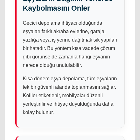
Kaybolmasını Önler
Geçici depolama ihtiyacı olduğunda
eşyaları farklı akraba evlerine, garaja,
yazlığa veya iş yerine dağıtmak sık yapılan
bir hatadır. Bu yöntem kısa vadede çözüm
gibi görünse de zamanla hangi eşyanın
nerede olduğu unutulabilir.
Kısa dönem eşya depolama, tüm eşyaların
tek bir güvenli alanda toplanmasını sağlar.
Koliler etiketlenir, mobilyalar düzenli
yerleştirilir ve ihtiyaç duyulduğunda daha
kolay bulunur.