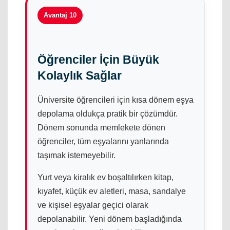
Avantaj 10
Öğrenciler İçin Büyük
Kolaylık Sağlar
Üniversite öğrencileri için kısa dönem eşya
depolama oldukça pratik bir çözümdür.
Dönem sonunda memlekete dönen
öğrenciler, tüm eşyalarını yanlarında
taşımak istemeyebilir.
Yurt veya kiralık ev boşaltılırken kitap,
kıyafet, küçük ev aletleri, masa, sandalye
ve kişisel eşyalar geçici olarak
depolanabilir. Yeni dönem başladığında