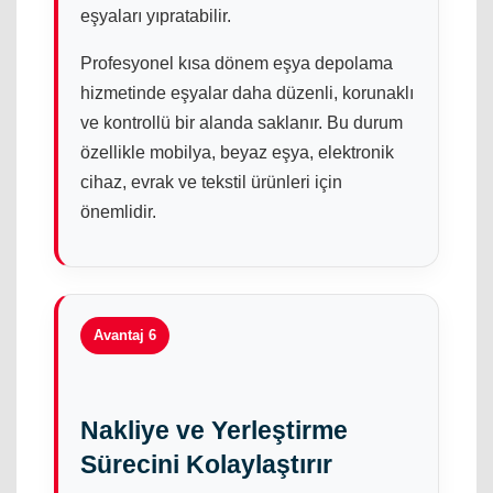
eşyaları yıpratabilir.
Profesyonel kısa dönem eşya depolama
hizmetinde eşyalar daha düzenli, korunaklı
ve kontrollü bir alanda saklanır. Bu durum
özellikle mobilya, beyaz eşya, elektronik
cihaz, evrak ve tekstil ürünleri için
önemlidir.
Avantaj 6
Nakliye ve Yerleştirme
Sürecini Kolaylaştırır