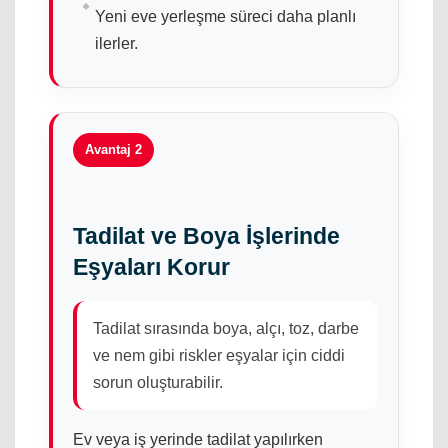
Yeni eve yerleşme süreci daha planlı
ilerler.
Avantaj 2
Tadilat ve Boya İşlerinde
Eşyaları Korur
Tadilat sırasında boya, alçı, toz, darbe
ve nem gibi riskler eşyalar için ciddi
sorun oluşturabilir.
Ev veya iş yerinde tadilat yapılırken