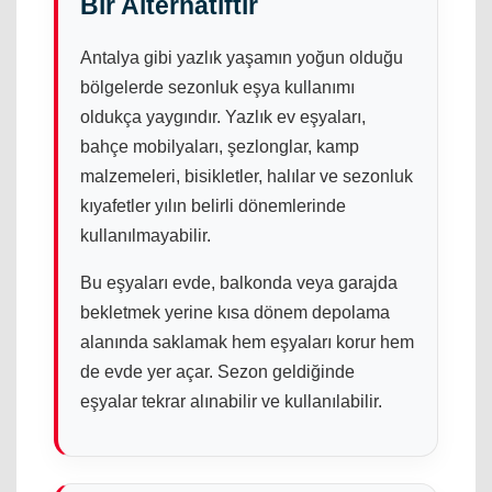
Bir Alternatiftir
Antalya gibi yazlık yaşamın yoğun olduğu
bölgelerde sezonluk eşya kullanımı
oldukça yaygındır. Yazlık ev eşyaları,
bahçe mobilyaları, şezlonglar, kamp
malzemeleri, bisikletler, halılar ve sezonluk
kıyafetler yılın belirli dönemlerinde
kullanılmayabilir.
Bu eşyaları evde, balkonda veya garajda
bekletmek yerine kısa dönem depolama
alanında saklamak hem eşyaları korur hem
de evde yer açar. Sezon geldiğinde
eşyalar tekrar alınabilir ve kullanılabilir.