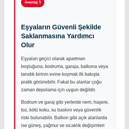
Avantaj 5
Eşyaların Güvenli Şekilde
Saklanmasına Yardımcı
Olur
Eşyaları geçici olarak apartman
boşluğuna, bodruma, garaja, balkona veya
tanıdık birinin evine koymak ilk bakışta
pratik görünebilir. Fakat bu alanlar çoğu
zaman depolama için uygun değildir.
Bodrum ve garaj gibi yerlerde nem, haşere,
toz, kötü koku, su baskını veya güvenlik
riski bulunabilir. Balkon gibi açık alanlarda
ise güneş, yağmur ve sıcaklık değişimleri