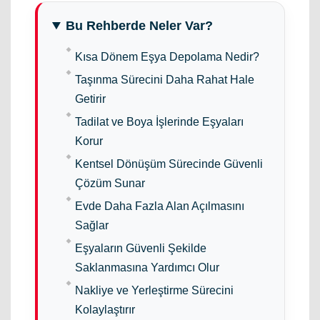
Bu Rehberde Neler Var?
Kısa Dönem Eşya Depolama Nedir?
Taşınma Sürecini Daha Rahat Hale
Getirir
Tadilat ve Boya İşlerinde Eşyaları
Korur
Kentsel Dönüşüm Sürecinde Güvenli
Çözüm Sunar
Evde Daha Fazla Alan Açılmasını
Sağlar
Eşyaların Güvenli Şekilde
Saklanmasına Yardımcı Olur
Nakliye ve Yerleştirme Sürecini
Kolaylaştırır