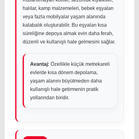
halılar, kamp malzemeleri, bebek eşyaları
veya fazla mobilyalar yaşam alanında
kalabalık oluşturabilir. Bu eşyaları kısa
süreliğine depoya almak evin daha ferah,
düzenli ve kullanışlı hale gelmesini sağlar.
Avantaj:
Özellikle küçük metrekareli
evlerde kısa dönem depolama,
yaşam alanını büyütmeden daha
kullanışlı hale getirmenin pratik
yollarından biridir.