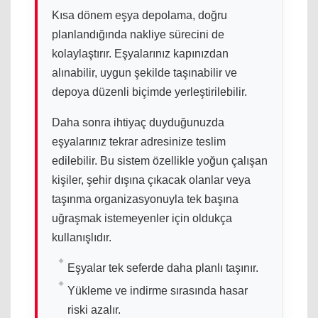
Kısa dönem eşya depolama, doğru
planlandığında nakliye sürecini de
kolaylaştırır. Eşyalarınız kapınızdan
alınabilir, uygun şekilde taşınabilir ve
depoya düzenli biçimde yerleştirilebilir.
Daha sonra ihtiyaç duyduğunuzda
eşyalarınız tekrar adresinize teslim
edilebilir. Bu sistem özellikle yoğun çalışan
kişiler, şehir dışına çıkacak olanlar veya
taşınma organizasyonuyla tek başına
uğraşmak istemeyenler için oldukça
kullanışlıdır.
Eşyalar tek seferde daha planlı taşınır.
Yükleme ve indirme sırasında hasar
riski azalır.