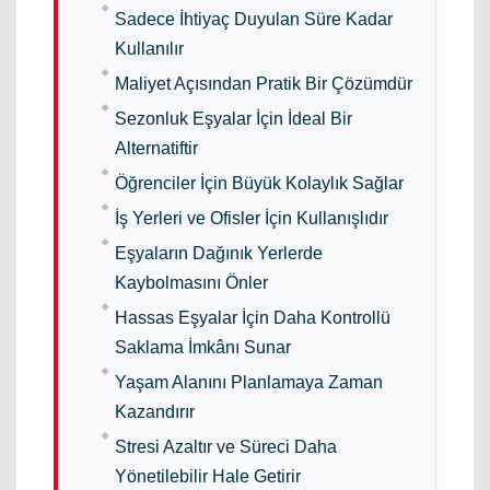
Sadece İhtiyaç Duyulan Süre Kadar
Kullanılır
Maliyet Açısından Pratik Bir Çözümdür
Sezonluk Eşyalar İçin İdeal Bir
Alternatiftir
Öğrenciler İçin Büyük Kolaylık Sağlar
İş Yerleri ve Ofisler İçin Kullanışlıdır
Eşyaların Dağınık Yerlerde
Kaybolmasını Önler
Hassas Eşyalar İçin Daha Kontrollü
Saklama İmkânı Sunar
Yaşam Alanını Planlamaya Zaman
Kazandırır
Stresi Azaltır ve Süreci Daha
Yönetilebilir Hale Getirir