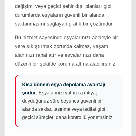
değişimi veya geçici şehir dışı planları gibi
durumlarda eşyaların güvenli bir alanda
saklanmasını sağlayan pratik bir çözümdür.
Bu hizmet sayesinde eşyalarınızı aceleyle bir
yere sıkıştırmak zorunda kalmaz, yaşam
alanınızı rahatlatır ve eşyalarınızı daha
düzenli bir şekilde koruma altına alabilirsiniz.
Kısa dönem eşya depolama avantajı
şudur:
Eşyalarınızı yalnızca ihtiyaç
duyduğunuz süre boyunca güvenli bir
alanda saklar, taşınma veya tadilat gibi
geçici süreçleri daha kontrollü yönetirsiniz.