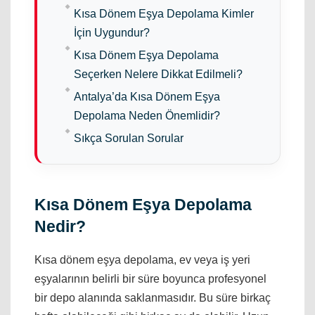
Kısa Dönem Eşya Depolama Kimler
İçin Uygundur?
Kısa Dönem Eşya Depolama
Seçerken Nelere Dikkat Edilmeli?
Antalya’da Kısa Dönem Eşya
Depolama Neden Önemlidir?
Sıkça Sorulan Sorular
Kısa Dönem Eşya Depolama
Nedir?
Kısa dönem eşya depolama, ev veya iş yeri
eşyalarının belirli bir süre boyunca profesyonel
bir depo alanında saklanmasıdır. Bu süre birkaç