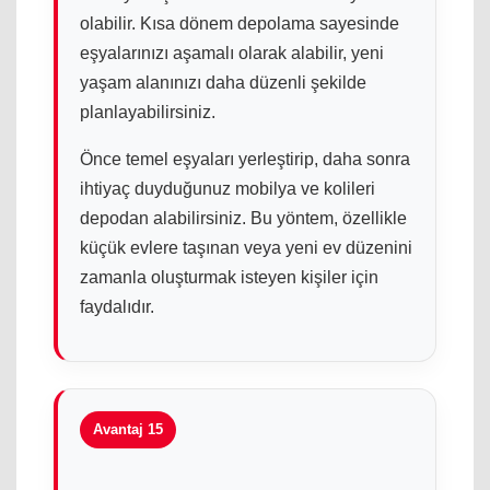
olabilir. Kısa dönem depolama sayesinde
eşyalarınızı aşamalı olarak alabilir, yeni
yaşam alanınızı daha düzenli şekilde
planlayabilirsiniz.
Önce temel eşyaları yerleştirip, daha sonra
ihtiyaç duyduğunuz mobilya ve kolileri
depodan alabilirsiniz. Bu yöntem, özellikle
küçük evlere taşınan veya yeni ev düzenini
zamanla oluşturmak isteyen kişiler için
faydalıdır.
Avantaj 15