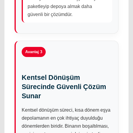
paketleyip depoya almak daha
güvenli bir çözümdür.
Avantaj 3
Kentsel Dönüşüm
Sürecinde Güvenli Çözüm
Sunar
Kentsel dönüşüm süreci, kısa dönem eşya
depolamanın en çok ihtiyaç duyulduğu
dönemlerden biridir. Binanın boşaltılması,