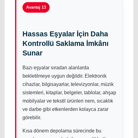
Avantaj 13
Hassas Eşyalar İçin Daha
Kontrollü Saklama İmkânı
Sunar
Bazı eşyalar sıradan alanlarda
bekletilmeye uygun değildir. Elektronik
cihazlar, bilgisayarlar, televizyonlar, müzik
sistemleri, kitaplar, belgeler, tablolar, ahşap
mobilyalar ve tekstil ürünleri nem, sıcaklık
ve darbe gibi etkenlerden kolayca zarar
görebilir.
Kısa dönem depolama sürecinde bu