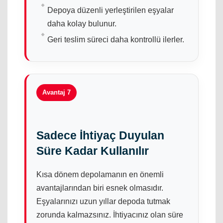
Depoya düzenli yerleştirilen eşyalar
daha kolay bulunur.
Geri teslim süreci daha kontrollü ilerler.
Avantaj 7
Sadece İhtiyaç Duyulan
Süre Kadar Kullanılır
Kısa dönem depolamanın en önemli
avantajlarından biri esnek olmasıdır.
Eşyalarınızı uzun yıllar depoda tutmak
zorunda kalmazsınız. İhtiyacınız olan süre