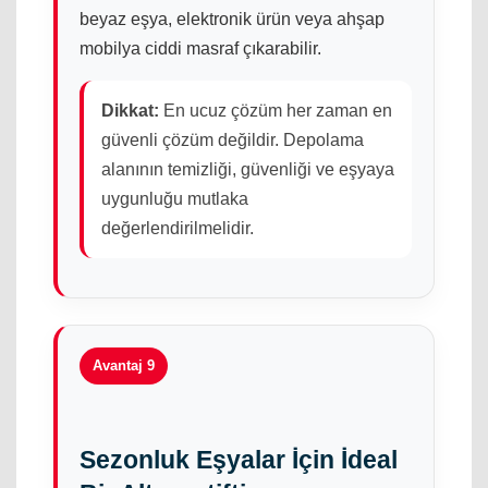
beyaz eşya, elektronik ürün veya ahşap
mobilya ciddi masraf çıkarabilir.
Dikkat:
En ucuz çözüm her zaman en
güvenli çözüm değildir. Depolama
alanının temizliği, güvenliği ve eşyaya
uygunluğu mutlaka
değerlendirilmelidir.
Avantaj 9
Sezonluk Eşyalar İçin İdeal