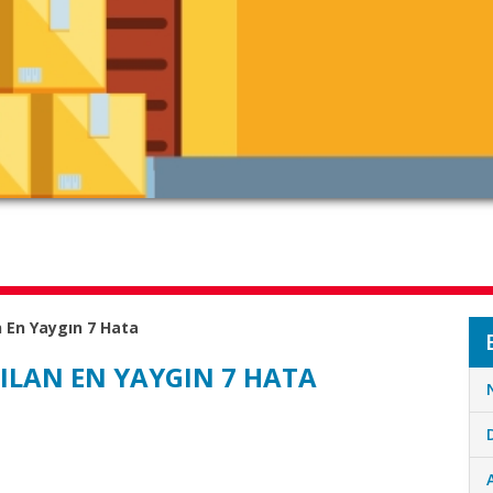
n En Yaygın 7 Hata
PILAN EN YAYGIN 7 HATA