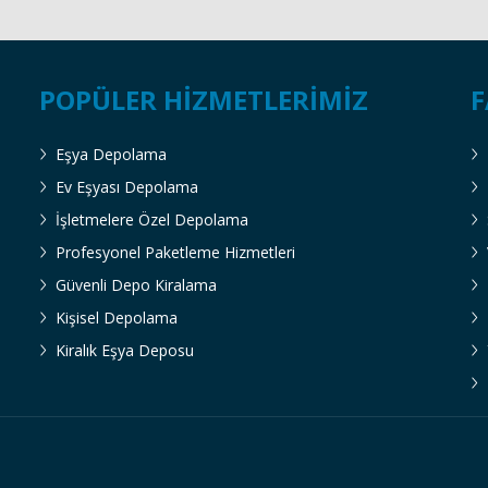
POPÜLER HIZMETLERIMIZ
F
Eşya Depolama
Ev Eşyası Depolama
İşletmelere Özel Depolama
Profesyonel Paketleme Hizmetleri
Güvenli Depo Kiralama
Kişisel Depolama
Kiralık Eşya Deposu