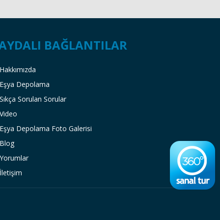
AYDALI BAĞLANTILAR
Hakkımızda
Eşya Depolama
Sıkça Sorulan Sorular
Video
Eşya Depolama Foto Galerisi
Blog
Yorumlar
İletişim