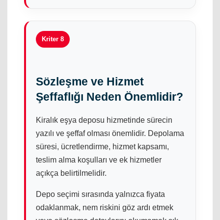
Kriter 8
Sözleşme ve Hizmet
Şeffaflığı Neden Önemlidir?
Kiralık eşya deposu hizmetinde sürecin
yazılı ve şeffaf olması önemlidir. Depolama
süresi, ücretlendirme, hizmet kapsamı,
teslim alma koşulları ve ek hizmetler
açıkça belirtilmelidir.
Depo seçimi sırasında yalnızca fiyata
odaklanmak, nem riskini göz ardı etmek