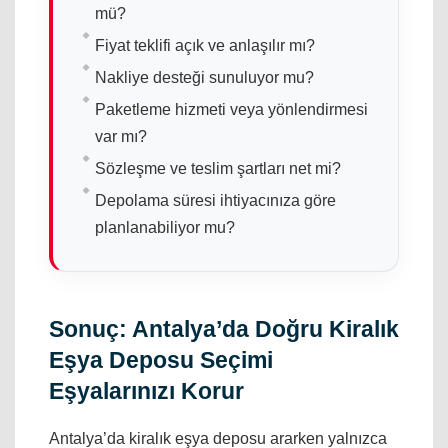
mü?
Fiyat teklifi açık ve anlaşılır mı?
Nakliye desteği sunuluyor mu?
Paketleme hizmeti veya yönlendirmesi
var mı?
Sözleşme ve teslim şartları net mi?
Depolama süresi ihtiyacınıza göre
planlanabiliyor mu?
Sonuç: Antalya’da Doğru Kiralık
Eşya Deposu Seçimi
Eşyalarınızı Korur
Antalya’da kiralık eşya deposu ararken yalnızca