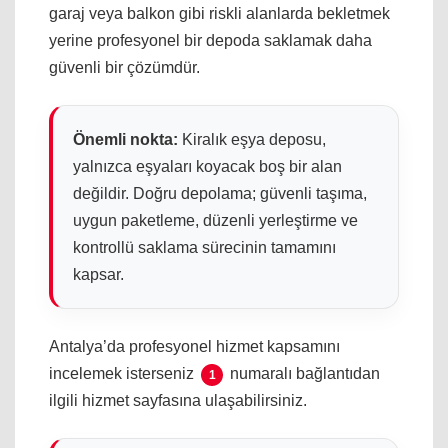
garaj veya balkon gibi riskli alanlarda bekletmek
yerine profesyonel bir depoda saklamak daha
güvenli bir çözümdür.
Önemli nokta:
Kiralık eşya deposu,
yalnızca eşyaları koyacak boş bir alan
değildir. Doğru depolama; güvenli taşıma,
uygun paketleme, düzenli yerleştirme ve
kontrollü saklama sürecinin tamamını
kapsar.
Antalya’da profesyonel hizmet kapsamını
incelemek isterseniz
numaralı bağlantıdan
1
ilgili hizmet sayfasına ulaşabilirsiniz.