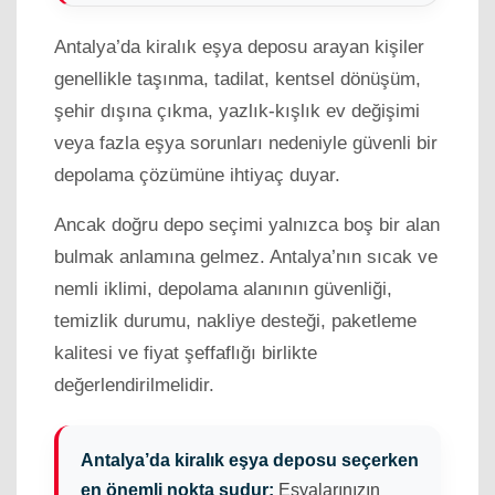
Antalya’da kiralık eşya deposu arayan kişiler
genellikle taşınma, tadilat, kentsel dönüşüm,
şehir dışına çıkma, yazlık-kışlık ev değişimi
veya fazla eşya sorunları nedeniyle güvenli bir
depolama çözümüne ihtiyaç duyar.
Ancak doğru depo seçimi yalnızca boş bir alan
bulmak anlamına gelmez. Antalya’nın sıcak ve
nemli iklimi, depolama alanının güvenliği,
temizlik durumu, nakliye desteği, paketleme
kalitesi ve fiyat şeffaflığı birlikte
değerlendirilmelidir.
Antalya’da kiralık eşya deposu seçerken
en önemli nokta şudur:
Eşyalarınızın