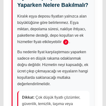
Yaparken Nelere Bakılmalı?
Kiralık eşya deposu fiyatları yalnızca alan
büyüklüğüne göre belirlenmez. Eşya
miktarı, depolama süresi, nakliye ihtiyacı,
paketleme desteği, depo koşulları ve ek
hizmetler fiyatı etkileyebilir
.
2
Bu nedenle fiyat karşılaştırması yaparken
sadece en düşük rakama odaklanmak
doğru değildir. Hizmetin neyi kapsadığı, ek
ücret çıkıp çıkmayacağı ve eşyaların hangi
koşullarda saklanacağı mutlaka
değerlendirilmelidir.
Dikkat:
Çok düşük fiyatlı çözümler,
güvenlik, temizlik, taşıma veya